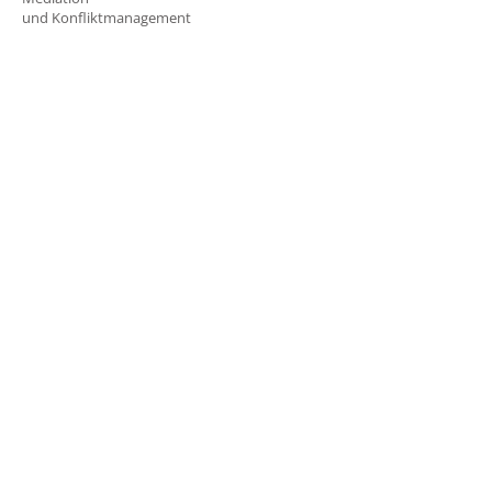
und Konfliktmanagement