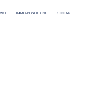
VICE
IMMO-BEWERTUNG
KONTAKT