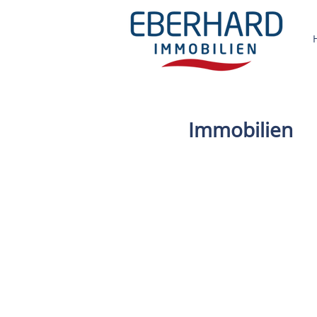
Immobilien