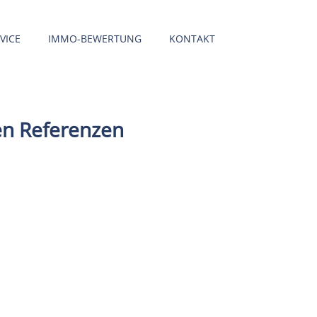
VICE
IMMO-BEWERTUNG
KONTAKT
en Referenzen