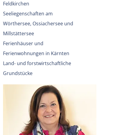
Feldkirchen
Seeliegenschaften am
Wörthersee, Ossiachersee und
Millstättersee
Ferienhäuser und
Ferienwohnungen in Kärnten
Land- und forstwirtschaftliche
Grundstücke