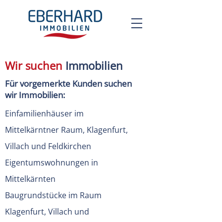
Wir suchen
Immobilien
Für vorgemerkte Kunden suchen
wir Immobilien:
Einfamilienhäuser im
Mittelkärntner Raum, Klagenfurt,
Villach und Feldkirchen
Eigentumswohnungen in
Mittelkärnten
Baugrundstücke im Raum
Klagenfurt, Villach und